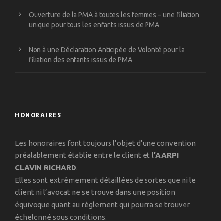
Ouverture de la PMA à toutes les femmes – une filiation
unique pour tous les enfants issus de PMA
Non à une Déclaration Anticipée de Volonté pour la
filiation des enfants issus de PMA
HONORAIRES
Les honoraires font toujours l’objet d’une convention
préalablement établie entre le client et
l’AARPI
CLAVIN RICHARD
.
Elles sont extrêmement détaillées de sortes que ni le
client ni l’avocat ne se trouve dans une position
équivoque quant au règlement qui pourra se trouver
échelonné sous conditions.