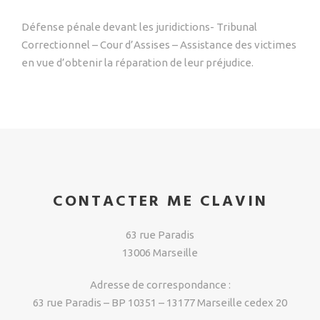
Défense pénale devant les juridictions- Tribunal
Correctionnel – Cour d’Assises – Assistance des victimes
en vue d’obtenir la réparation de leur préjudice.
CONTACTER ME CLAVIN
63 rue Paradis
13006 Marseille
Adresse de correspondance :
63 rue Paradis – BP 10351 – 13177 Marseille cedex 20