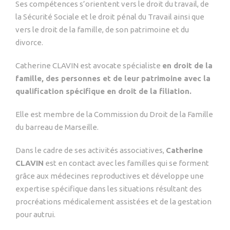
Ses compétences s’orientent vers le droit du travail, de
la Sécurité Sociale et le droit pénal du Travail ainsi que
vers le droit de la famille, de son patrimoine et du
divorce.
Catherine CLAVIN est avocate spécialiste
en droit de la
famille, des personnes et de leur patrimoine avec la
qualification spécifique en droit de la filiation.
Elle est membre de la Commission du Droit de la Famille
du barreau de Marseille.
Dans le cadre de ses activités associatives,
Catherine
CLAVIN
est en contact avec les familles qui se forment
grâce aux médecines reproductives et développe une
expertise spécifique dans les situations résultant des
procréations médicalement assistées et de la gestation
pour autrui.