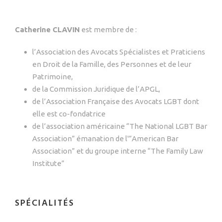
Catherine CLAVIN
est membre de :
l’Association des Avocats Spécialistes et Praticiens
en Droit de la Famille, des Personnes et de leur
Patrimoine,
de la Commission Juridique de l’APGL,
de l’Association Française des Avocats LGBT dont
elle est co-fondatrice
de l’association américaine “The National LGBT Bar
Association” émanation de l'”American Bar
Association” et du groupe interne “The Family Law
Institute”
SPÉCIALITÉS