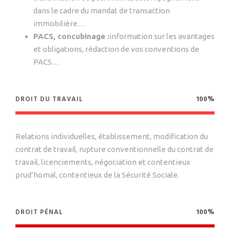
dans le cadre du mandat de transaction
immobilière…
PACS, concubinage :
information sur les avantages
et obligations, rédaction de vos conventions de
PACS…
DROIT DU TRAVAIL
100%
Relations individuelles, établissement, modification du
contrat de travail, rupture conventionnelle du contrat de
travail, licenciements, négociation et contentieux
prud’homal, contentieux de la Sécurité Sociale.
DROIT PÉNAL
100%