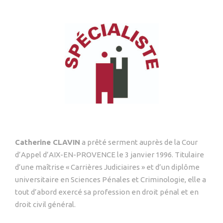
Catherine CLAVIN
a prêté serment auprès de la Cour
d’Appel d’AIX-EN-PROVENCE le 3 janvier 1996. Titulaire
d’une maîtrise « Carrières Judiciaires » et d’un diplôme
universitaire en Sciences Pénales et Criminologie, elle a
tout d’abord exercé sa profession en droit pénal et en
droit civil général.