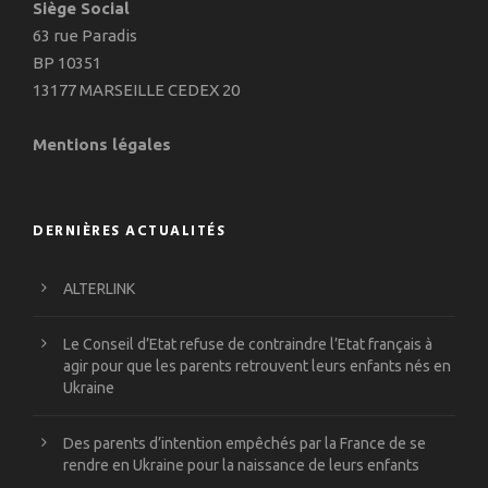
Siège Social
63 rue Paradis
BP 10351
13177 MARSEILLE CEDEX 20
Mentions légales
DERNIÈRES ACTUALITÉS
ALTERLINK
Le Conseil d’Etat refuse de contraindre l’Etat français à
agir pour que les parents retrouvent leurs enfants nés en
Ukraine
Des parents d’intention empêchés par la France de se
rendre en Ukraine pour la naissance de leurs enfants