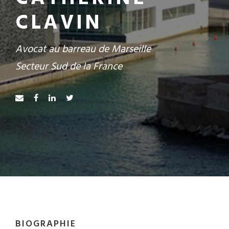
CLAVIN
Avocat au barreau de Marseille
Secteur Sud de la France
BIOGRAPHIE